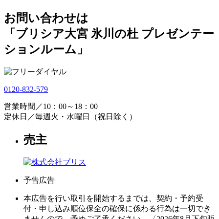
お問い合わせは
「ブリシア大宮 氷川の杜 プレゼンテー
ションルーム」
0120-832-579
営業時間／10：00～18：00
定休日／毎週火・水曜日（祝日除く）
売主
予告広告
本広告を行い取引を開始するまでは、契約・予約受
付・申し込み順位保全の確保に係わる行為は一切でき
ませんので、予めご了承ください。〈2026年8月下旬販