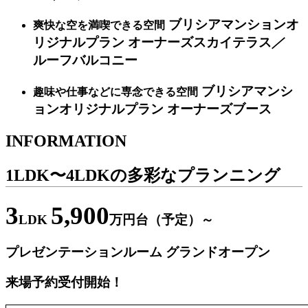
ブリシアマンションオ
爽快な空を満喫できる空間
リジナルプラン
オーナーズスカイテラス
／
ルーフバルコニー
ブリシアマンシ
趣味や仕事などに専念できる空間
ョンオリジナルプラン
オーナーズブース
INFORMATION
1LDK〜4LDKの多彩なプランニング
3
5,900
LDK
万円台（予定）～
プレゼンテーションルーム グランドオープン
来場予約受付開始！