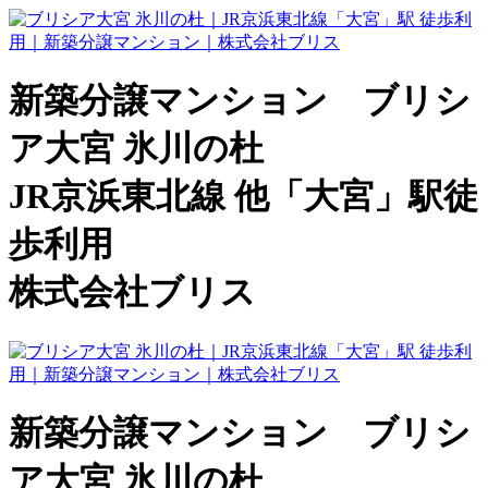
新築分譲マンション ブリシ
ア大宮 氷川の杜
JR京浜東北線 他「大宮」駅徒
歩利用
株式会社ブリス
新築分譲マンション ブリシ
ア大宮 氷川の杜