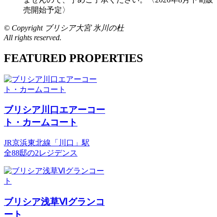
売開始予定〉
© Copyright ブリシア大宮 氷川の杜
All rights reserved.
FEATURED PROPERTIES
ー
コ