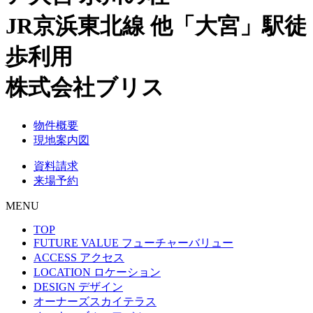
JR京浜東北線 他「大宮」駅徒
歩利用
株式会社ブリス
物件概要
現地案内図
資料請求
来場予約
MENU
TOP
FUTURE VALUE
フューチャーバリュー
ACCESS
アクセス
LOCATION
ロケーション
DESIGN
デザイン
オーナーズスカイテラス